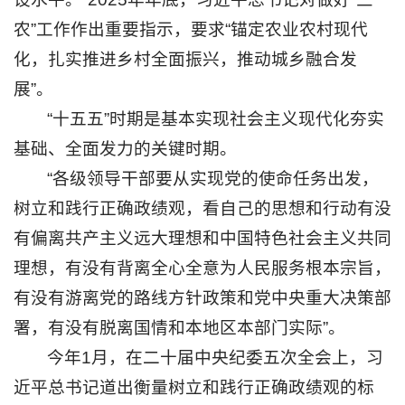
农”工作作出重要指示，要求“锚定农业农村现代
化，扎实推进乡村全面振兴，推动城乡融合发
展”。
“十五五”时期是基本实现社会主义现代化夯实
基础、全面发力的关键时期。
“各级领导干部要从实现党的使命任务出发，
树立和践行正确政绩观，看自己的思想和行动有没
有偏离共产主义远大理想和中国特色社会主义共同
理想，有没有背离全心全意为人民服务根本宗旨，
有没有游离党的路线方针政策和党中央重大决策部
署，有没有脱离国情和本地区本部门实际”。
今年1月，在二十届中央纪委五次全会上，习
近平总书记道出衡量树立和践行正确政绩观的标