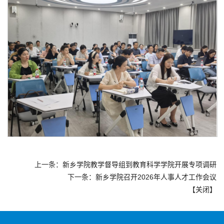
上一条：
新乡学院教学督导组到教育科学学院开展专项调研
下一条：
新乡学院召开2026年人事人才工作会议
【
关闭
】