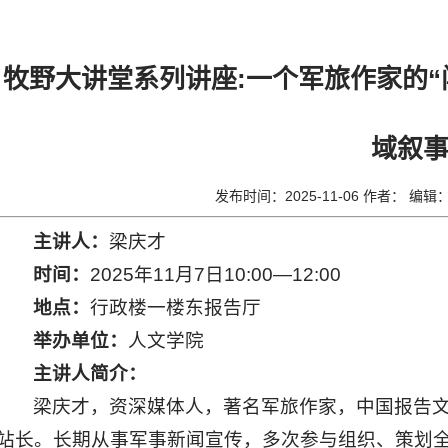
牧野大讲堂系列讲座:一个军旅作家的“
域叙
发布时间：2025-11-06 作者： 编
主讲人：
梁庆才
时间：
2025年11月7日10:00—12:00
地点：
行政楼一楼东报告厅
举办单位：
人文学院
主
讲人简介：
梁庆才，资深媒体人，著名军旅作家，中国报告
站长。长期从事军事新闻宣传，多次参与组织、策划