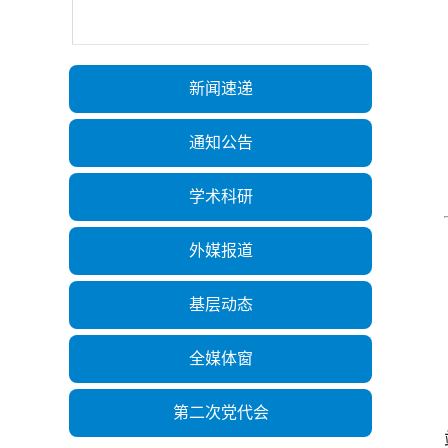
新闻速递
通知公告
学术科研
外媒报道
基层动态
全媒体窗
第二次党代会