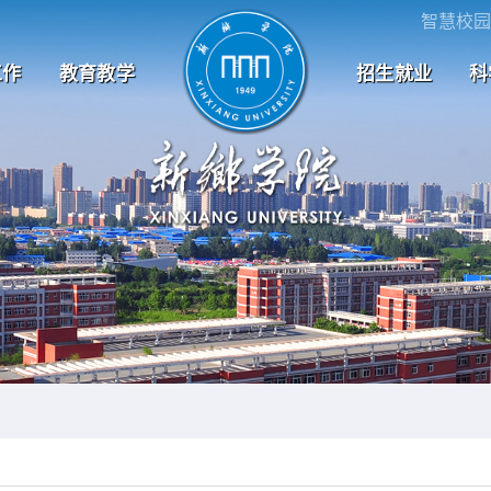
智慧校园
工作
教育教学
招生就业
科