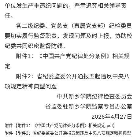
单位发生严重违纪问题的，严肃追究相关领导责
任。
各二级纪委、党总支（直属党支部）纪检委员
要切实履行监督职责，发现问题及时上报，协助校
纪委共同织密监督防线。
附件1：《中国共产党纪律处分条例》相关规
定
附件2：省纪委监委公开通报五起违反中央八
项规定精神典型问题
中共新乡学院纪律检查委员会
省监委驻新乡学院监察专员办公室
2026年4月27日
附件【
附件1：《中国共产党纪律处分条例》相关规定.pdf
】
附件【
附件2：省纪委监委公开通报五起违反中央八项规定精神典型