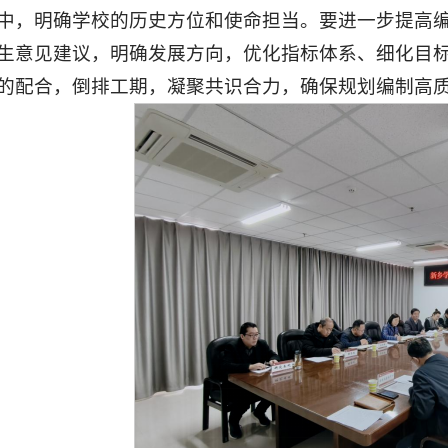
中，明确学校的历史方位和使命担当。要进一步提高编
生意见建议，明确发展方向，优化指标体系、细化目
的配合，倒排工期，凝聚共识合力，确保规划编制高