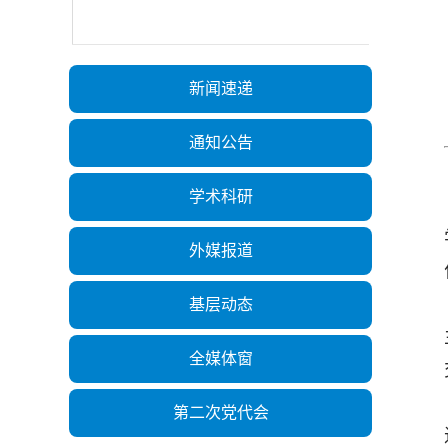
新闻速递
通知公告
学术科研
外媒报道
基层动态
全媒体窗
第二次党代会