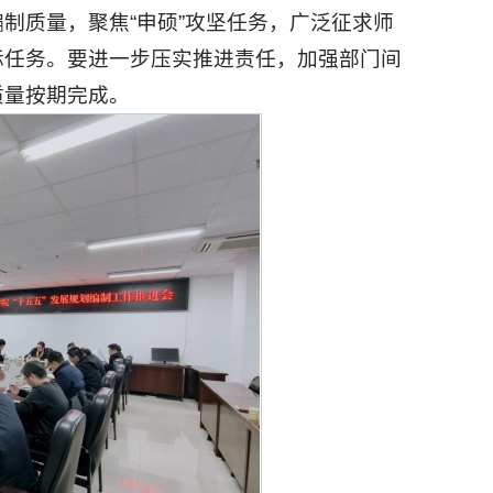
制质量，聚焦“申硕”攻坚任务，广泛征求师
标任务。要进一步压实推进责任，加强部门间
质量按期完成。