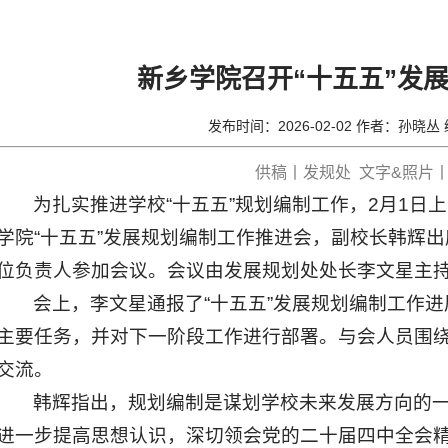
新乡学院召开“十五五”发
发布时间：2026-02-02 作者：孙晓
供稿丨发规处 文字&照片
为扎实推进学校“十五五”规划编制工作，2月1日
学院“十五五”发展规划编制工作推进会，副校长韩辉
位负责人参加会议。会议由发展规划处处长李文星主
会上，李文星通报了“十五五”发展规划编制工作
主要任务，并对下一阶段工作进行部署。与会人员围
交流。
韩辉指出，规划编制是谋划学校未来发展方向的
进一步提高思想认识，深切领会党的二十届四中全会